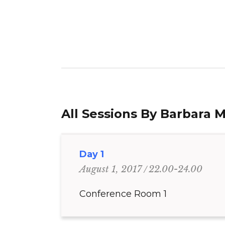
All Sessions By Barbara 
Day 1
22.00-24.00
August 1, 2017
Conference Room 1