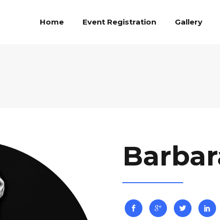
Home
Event Registration
Gallery
Barbar