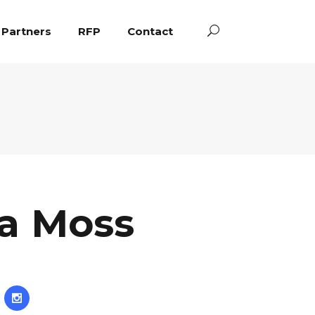
Partners
RFP
Contact
a Moss